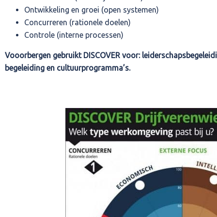
Ontwikkeling en groei (open systemen)
Concurreren (rationele doelen)
Controle (interne processen)
Vooorbergen gebruikt DISCOVER voor: leiderschapsbegeleidi
begeleiding en cultuurprogramma’s.