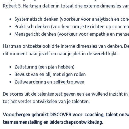
Robert S. Hartman dat er in totaal drie externe dimensies van
Systematisch denken (voorkeur voor analytisch en con
Praktisch denken (voorkeur om je te richten op concrete 
Mensgericht denken (voorkeur voor empathie en menseli
Hartman ontdekte ook drie interne dimensies van denken. De 
dit moment naar jezelf en naar je plek in de wereld kijkt.
Zelfsturing (een plan hebben)
Bewust van en blij met eigen rollen
Zelfwaardering en zelfvertrouwen
De scores uit de talententest geven een aanvullend inzicht in j
tot het verder ontwikkelen van je talenten.
Vooorbergen gebruikt DISCOVER voor: coaching, talent ontw
teamsamenstelling en leiderschapsontwikkeling.