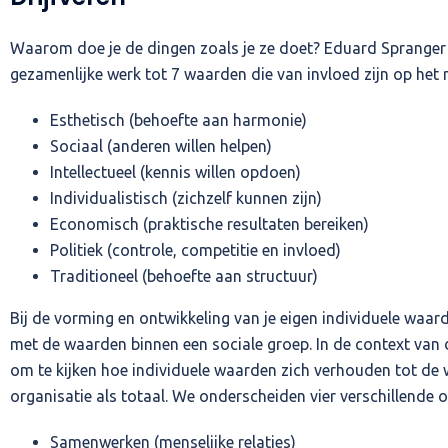
Waarom doe je de dingen zoals je ze doet? Eduard Spranger
gezamenlijke werk tot 7 waarden die van invloed zijn op het 
Esthetisch (behoefte aan harmonie)
Sociaal (anderen willen helpen)
Intellectueel (kennis willen opdoen)
Individualistisch (zichzelf kunnen zijn)
Economisch (praktische resultaten bereiken)
Politiek (controle, competitie en invloed)
Traditioneel (behoefte aan structuur)
Bij de vorming en ontwikkeling van je eigen individuele waard
met de waarden binnen een sociale groep. In de context van 
om te kijken hoe individuele waarden zich verhouden tot de 
organisatie als totaal. We onderscheiden vier verschillende o
Samenwerken (menselijke relaties)