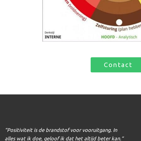
Contact
“Positiviteit is de brandstof voor vooruitgang. In
alles wat ik doe, geloof ik dat het altijd beter kan.
“