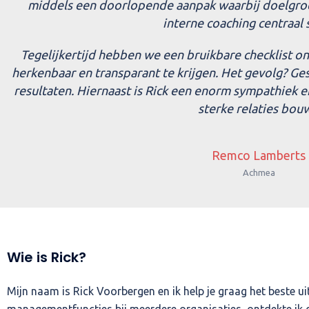
middels een doorlopende aanpak waarbij doelgroep
interne coaching centraal
Tegelijkertijd hebben we een bruikbare checklist o
herkenbaar en transparant te krijgen. Het gevolg? Ges
resultaten. Hiernaast is Rick een enorm sympathiek 
sterke relaties bouw
Remco Lamberts
Achmea
Wie is Rick?
Mijn naam is Rick Voorbergen en ik help je graag het beste uit 