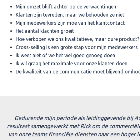
Mijn omzet blijft achter op de verwachtingen
Klanten zijn tevreden, maar we behouden ze niet
Mijn medewerkers zijn moe van het klantcontact
Het aantal klachten groeit
Hoe verkopen we ons kwalitatieve, maar dure product?
Cross-selling is een grote stap voor mijn medewerkers
Ik weet niet of we het wel goed genoeg doen
Ik wil graag het maximale voor onze klanten doen
De kwaliteit van de communicatie moet blijvend omho
Gedurende mijn periode als leidinggevende bij Ac
resultaat samengewerkt met Rick om de commerciël
van onze teams financiële diensten naar een hoger lev