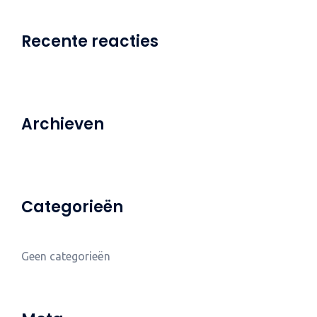
Recente reacties
Archieven
Categorieën
Geen categorieën