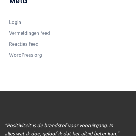
Meta
Login
Vermeldingen feed
Reacties feed
WordPress.org
“Positiviteit is de brandstof voor vooruitgang. In
alles wat ik doe, geloof ik dat het altijd beter kan.
“